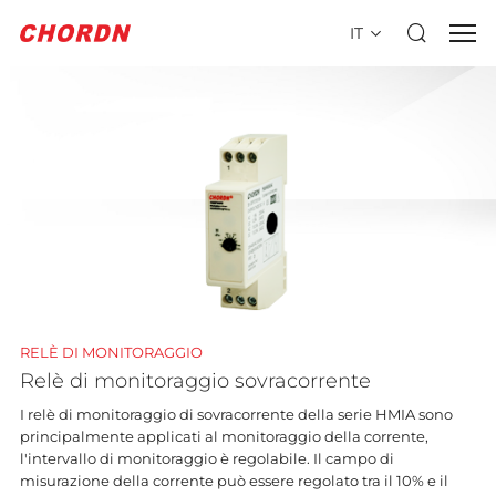
IT
RELÈ DI MONITORAGGIO
Relè di monitoraggio sovracorrente
I relè di monitoraggio di sovracorrente della serie HMIA sono
principalmente applicati al monitoraggio della corrente,
l'intervallo di monitoraggio è regolabile. Il campo di
misurazione della corrente può essere regolato tra il 10% e il