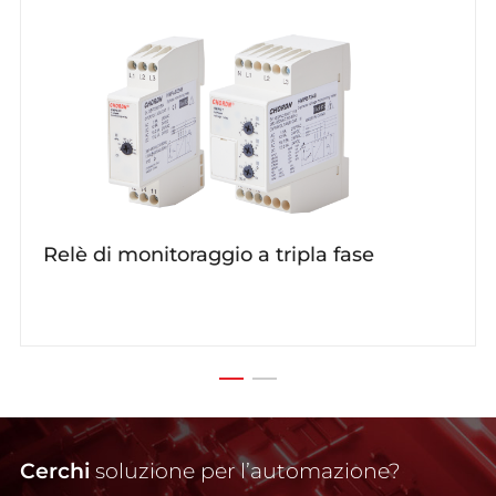
Relè di monitoraggio a tripla fase
Cerchi
soluzione per l’automazione?