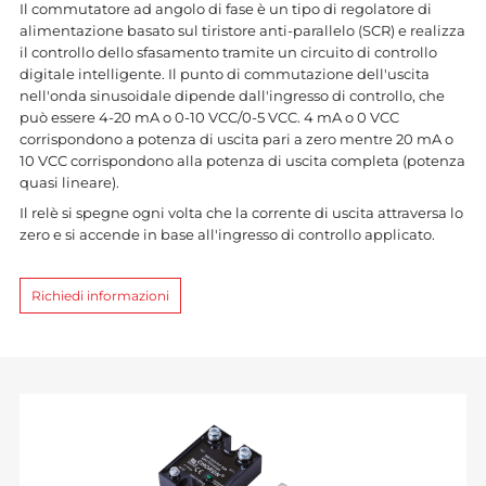
Il commutatore ad angolo di fase è un tipo di regolatore di
alimentazione basato sul tiristore anti-parallelo (SCR) e realizza
il controllo dello sfasamento tramite un circuito di controllo
digitale intelligente. Il punto di commutazione dell'uscita
nell'onda sinusoidale dipende dall'ingresso di controllo, che
può essere 4-20 mA o 0-10 VCC/0-5 VCC. 4 mA o 0 VCC
corrispondono a potenza di uscita pari a zero mentre 20 mA o
10 VCC corrispondono alla potenza di uscita completa (potenza
quasi lineare).
Il relè si spegne ogni volta che la corrente di uscita attraversa lo
zero e si accende in base all'ingresso di controllo applicato.
Richiedi informazioni