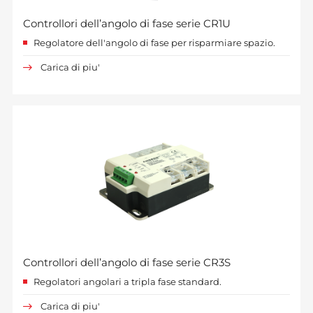
Controllori dell’angolo di fase serie CR1U
Regolatore dell'angolo di fase per risparmiare spazio.
Carica di piu'
Controllori dell’angolo di fase serie CR3S
Regolatori angolari a tripla fase standard.
Carica di piu'