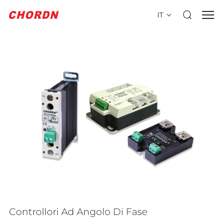
IT
Controllori Ad Angolo Di Fase