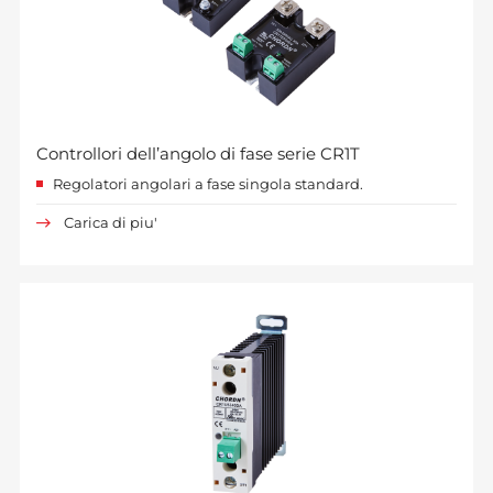
Controllori dell’angolo di fase serie CR1T
Regolatori angolari a fase singola standard.
Carica di piu'