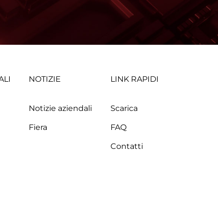
ALI
NOTIZIE
LINK RAPIDI
Notizie aziendali
Scarica
Fiera
FAQ
Contatti