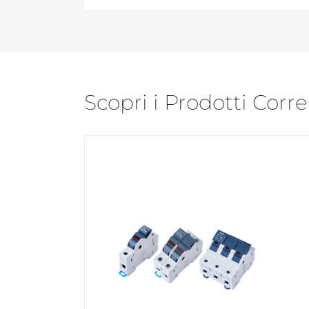
Scopri i Prodotti Corre