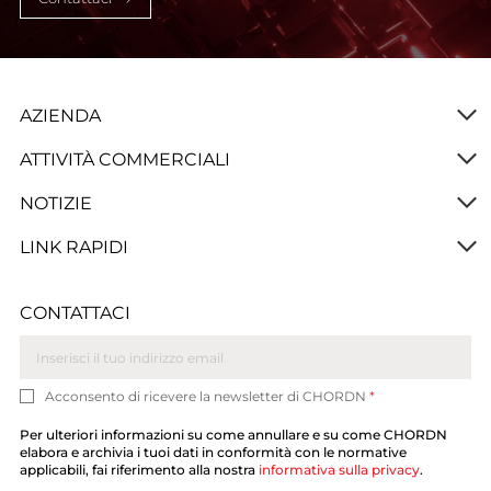
AZIENDA
ATTIVITÀ COMMERCIALI
NOTIZIE
LINK RAPIDI
CONTATTACI
Acconsento di ricevere la newsletter di CHORDN
*
Per ulteriori informazioni su come annullare e su come CHORDN
elabora e archivia i tuoi dati in conformità con le normative
applicabili, fai riferimento alla nostra
informativa sulla privacy
.