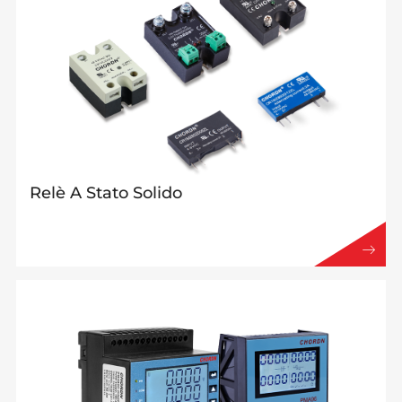
Relè A Stato Solido