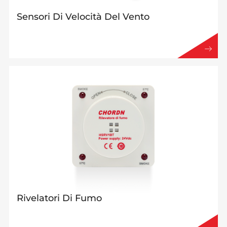
Sensori Di Velocità Del Vento
Rivelatori Di Fumo