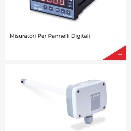
Misuratori Per Pannelli Digitali