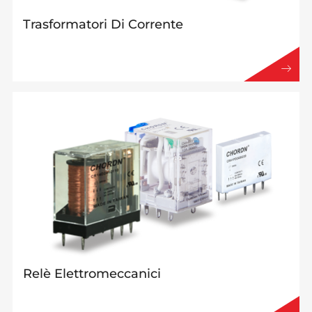
Trasformatori Di Corrente
Relè Elettromeccanici