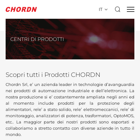
IT
CENTRI DI PRODOTTI
Scopri tutti i Prodotti CHORDN
Chordn Srl, e’ un azienda leader in technologie d’avanguardia
nei prodotti di automazione industriale e dell’elettronica. La
nostra produzione si e’ costantemente ampliata negli anni ed
al momento include prodotti per la protezione degli
alimentatori, rele’ a stato solido, rele’ elettromeccanici, rele’ di
monitoraggio, analizzatori di potenza, trasformatori, OptoMOS,
etc.. La maggior parte dei nostri prodotti sono esportati e
collaboriamo a stretto contatto con diverse aziende in tutto il
mondo.