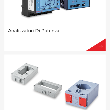
Analizzatori Di Potenza