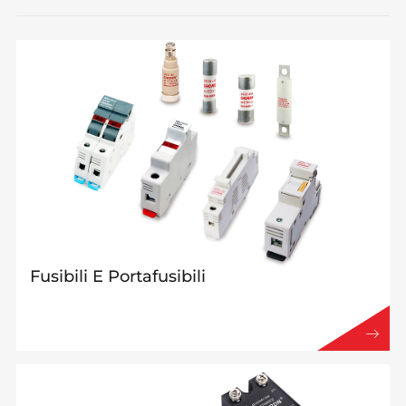
Fusibili E Portafusibili