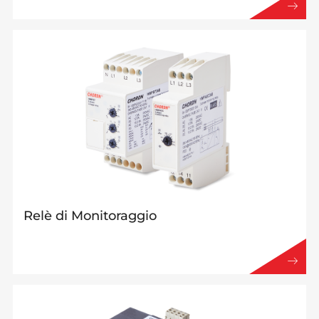
Relè di Monitoraggio