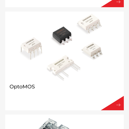
OptoMOS