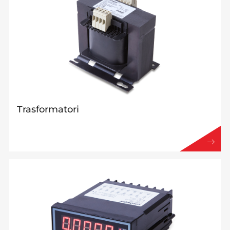
Trasformatori