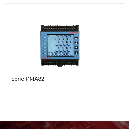
Serie PMA82