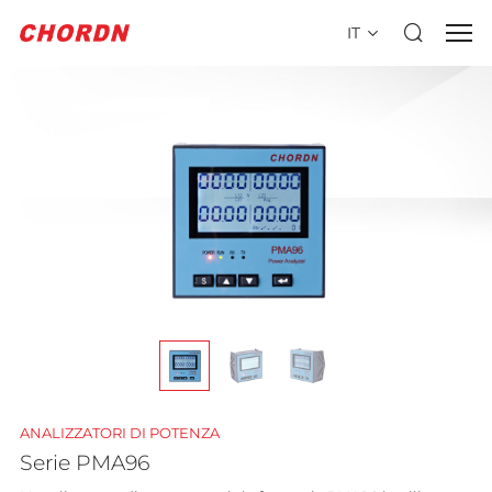
IT
ANALIZZATORI DI POTENZA
Serie PMA96