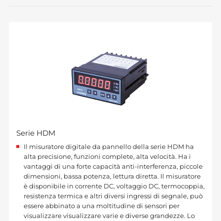
Serie HDM
Il misuratore digitale da pannello della serie HDM ha
alta precisione, funzioni complete, alta velocità. Ha i
vantaggi di una forte capacità anti-interferenza, piccole
dimensioni, bassa potenza, lettura diretta. Il misuratore
è disponibile in corrente DC, voltaggio DC, termocoppia,
resistenza termica e altri diversi ingressi di segnale, può
essere abbinato a una moltitudine di sensori per
visualizzare visualizzare varie e diverse grandezze. Lo