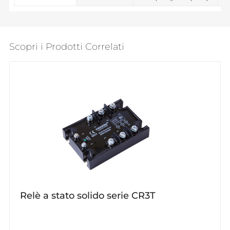
Scopri i Prodotti Correlati
Relè a stato solido serie CR3T