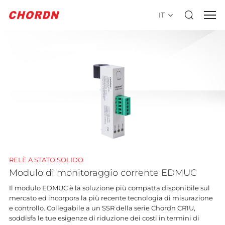
IT
RELÈ A STATO SOLIDO
Modulo di monitoraggio corrente EDMUC
Il modulo EDMUC è la soluzione più compatta disponibile sul
mercato ed incorpora la più recente tecnologia di misurazione
e controllo. Collegabile a un SSR della serie Chordn CR1U,
soddisfa le tue esigenze di riduzione dei costi in termini di