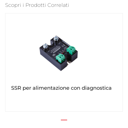
Scopri i Prodotti Correlati
SSR per alimentazione con diagnostica