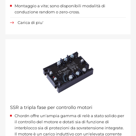
Montaggio a vite; sono disponibili modalità di
conduzione random o zero-cross.
Carica di piu'
SSR a tripla fase per controllo motori
Chordn offre un'ampia gamma di relè a stato solido per
il controllo del motore e dotati sia di funzione di
interblocco sia di protezioni da sovratensione integrate.
Il motore è un carico induttivo con un'elevata corrente