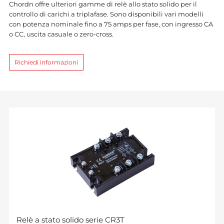
Chordn offre ulteriori gamme di relè allo stato solido per il
controllo di carichi a triplafase. Sono disponibili vari modelli
con potenza nominale fino a 75 amps per fase, con ingresso CA
o CC, uscita casuale o zero-cross.
Richiedi informazioni
Relè a stato solido serie CR3T