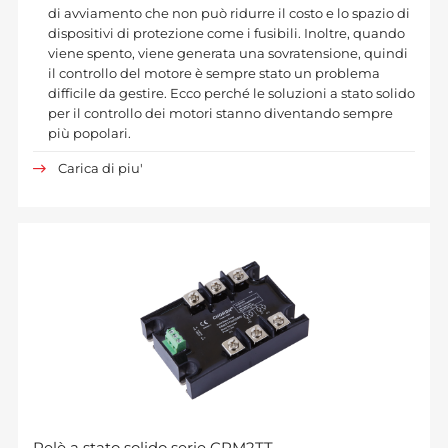
di avviamento che non può ridurre il costo e lo spazio di
dispositivi di protezione come i fusibili. Inoltre, quando
viene spento, viene generata una sovratensione, quindi
il controllo del motore è sempre stato un problema
difficile da gestire. Ecco perché le soluzioni a stato solido
per il controllo dei motori stanno diventando sempre
più popolari.
Carica di piu'
Relè a stato solido serie CRM2TT