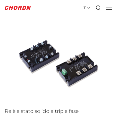
IT
Relè a stato solido a tripla fase