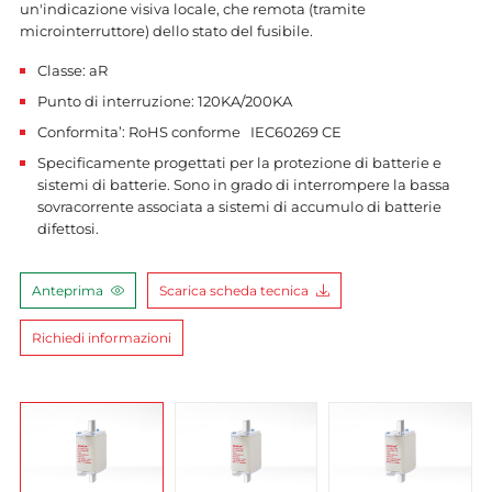
un'indicazione visiva locale, che remota (tramite
microinterruttore) dello stato del fusibile.
Classe: aR
Punto di interruzione: 120KA/200KA
Conformita’: RoHS conforme IEC60269 CE
Specificamente progettati per la protezione di batterie e
sistemi di batterie. Sono in grado di interrompere la bassa
sovracorrente associata a sistemi di accumulo di batterie
difettosi.
Anteprima
Scarica scheda tecnica
Richiedi informazioni