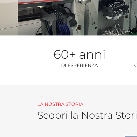
60
+ anni
DI ESPERIENZA
LA NOSTRA STORIA
Scopri la Nostra Stor