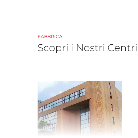
FABBRICA
Scopri i Nostri Centr