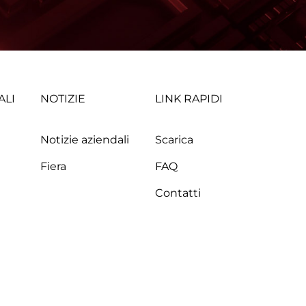
ALI
NOTIZIE
LINK RAPIDI
Notizie aziendali
Scarica
Fiera
FAQ
Contatti