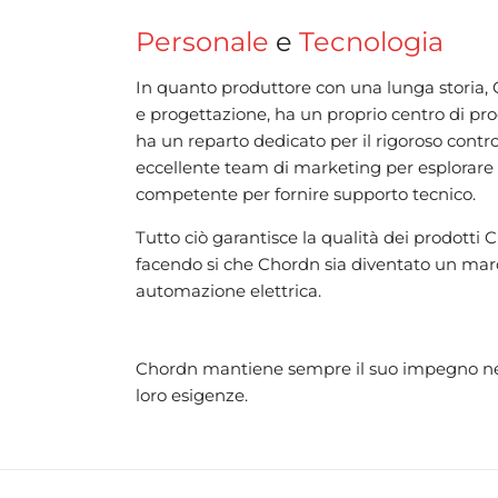
Personale
e
Tecnologia
In quanto produttore con una lunga storia,
e progettazione, ha un proprio centro di pro
ha un reparto dedicato per il rigoroso control
eccellente team di marketing per esplorare
competente per fornire supporto tecnico.
Tutto ciò garantisce la qualità dei prodotti
facendo si che Chordn sia diventato un marc
automazione elettrica.
Chordn mantiene sempre il suo impegno nel ra
loro esigenze.