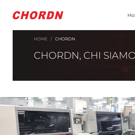
Ho
HOME
CHORDN
CHORDN, CHI SIAM