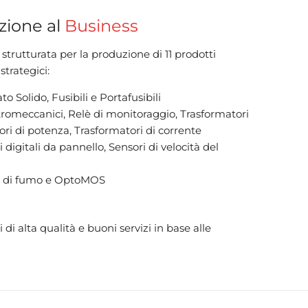
zione al
Business
strutturata per la produzione di 11 prodotti
strategici:
to Solido, Fusibili e Portafusibili
tromeccanici, Relè di monitoraggio, Trasformatori
ori di potenza, Trasformatori di corrente
 digitali da pannello, Sensori di velocità del
ri di fumo e OptoMOS
i alta qualità e buoni servizi in base alle