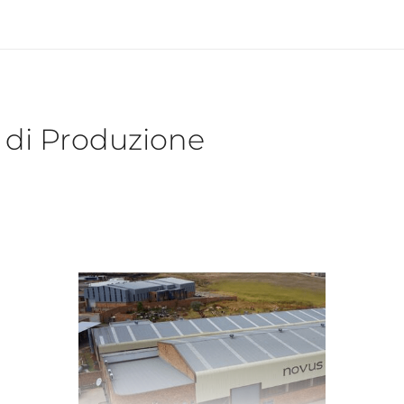
i di Produzione