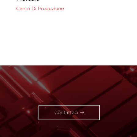
Centri Di Produzione
Contattaci