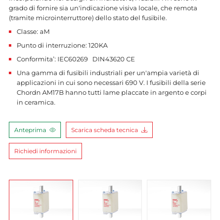
grado di fornire sia un'indicazione visiva locale, che remota
(tramite microinterruttore) dello stato del fusibile.
Classe: aM
Punto di interruzione: 120KA
Conformita’: IEC60269 DIN43620 CE
Una gamma di fusibili industriali per un'ampia varietà di
applicazioni in cui sono necessari 690 V. I fusibili della serie
Chordn AM17B hanno tutti lame placcate in argento e corpi
in ceramica.
Anteprima
Scarica scheda tecnica
Richiedi informazioni